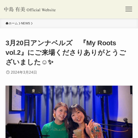
ホーム
NEWS
3月20日アンナベルズ 『My Roots
vol.2』にご来場くださりありがとうご
ざいました☺️✨
2024年3月24日