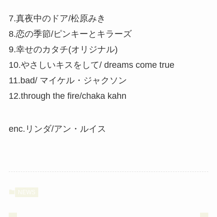
7.真夜中のドア/松原みき
8.恋の季節/ピンキーとキラーズ
9.幸せのカタチ(オリジナル)
10.やさしいキスをして/ dreams come true
11.bad/ マイケル・ジャクソン
12.through the fire/chaka kahn
enc.リンダ/アン・ルイス
NEWS