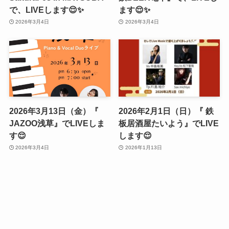
で、LIVEします😌✨
ます😌✨
2026年3月4日
2026年3月4日
2026年3月13日（金）『
2026年2月1日（日）『 鉄
JAZOO浅草』でLIVEしま
板居酒屋たいよう』でLIVE
す😌
します😌
2026年3月4日
2026年1月13日