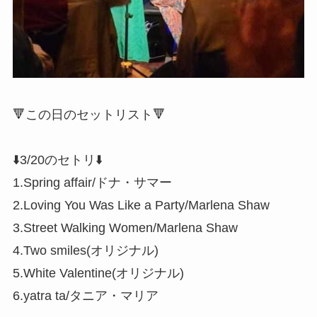
🔻この日のセットリスト🔻
⬇️3/20のセトリ⬇️
1.Spring affair/ドナ・サマー
2.Loving You Was Like a Party/Marlena Shaw
3.Street Walking Women/Marlena Shaw
4.Two smiles(オリジナル)
5.White Valentine(オリジナル)
6.yatra ta/タニア・マリア