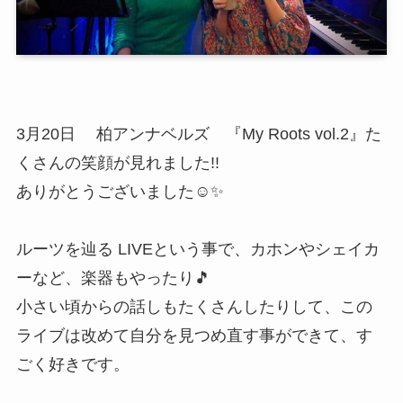
3月20日 柏アンナベルズ 『My Roots vol.2』た
くさんの笑顔が見れました!!
ありがとうございました☺️✨
ルーツを辿る LIVEという事で、カホンやシェイカ
ーなど、楽器もやったり🎵
小さい頃からの話しもたくさんしたりして、この
ライブは改めて自分を見つめ直す事ができて、す
ごく好きです。