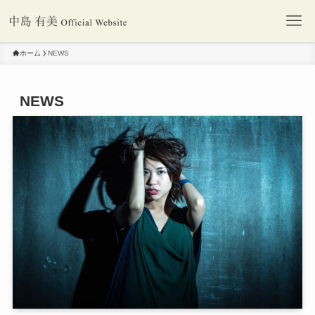
ホーム
NEWS
NEWS