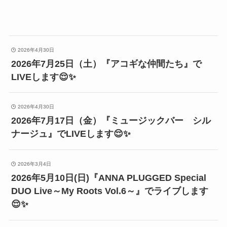
2026年4月30日
2026年7月25日（土）『アコギな仲間たち』で
LIVEします😌✨
2026年4月30日
2026年7月17日（金）『ミュージックバー シル
ナージュ』でLIVEします😌✨
2026年3月4日
2026年5月10日(日)『ANNA PLUGGED Special
DUO Live～My Roots Vol.6～』でライブします
😌✨