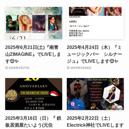
2025年6月21日(土)『南青
2025年4月24日（木）『ミ
山ZIMAGINE』でLIVEしま
ュージックバー シルナー
す😌✨
ジュ』でLIVEします😌✨
2025年3月27日
2025年3月26日
2025年3月16日（日）『 鉄
2025年2月22日（土）
板居酒屋たいよう(元住
Electrick神社でLIVEします