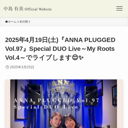
ホーム
未分類
2025年4月19日(土)『ANNA PLUGGED
Vol.97』Special DUO Live～My Roots
Vol.4～でライブします😌✨
2025年3月25日